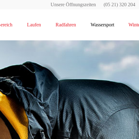
Unsere Öffnungszeiten
(05 21) 320 204
ereich
Laufen
Radfahren
Wassersport
Winte