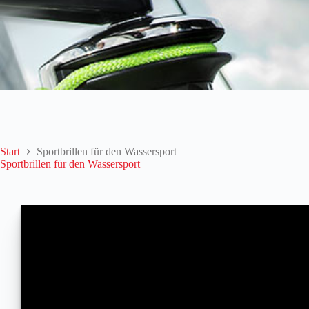
Start
Sportbrillen für den Wassersport
Sportbrillen für den Wassersport