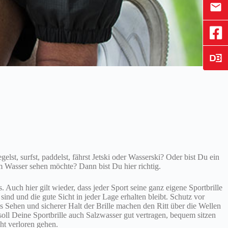
elst, surfst, paddelst, fährst Jetski oder Wasserski? Oder bist Du ein
im Wasser sehen möchte? Dann bist Du hier richtig.
 Auch hier gilt wieder, dass jeder Sport seine ganz eigene Sportbrille
sind und die gute Sicht in jeder Lage erhalten bleibt. Schutz vor
s Sehen und sicherer Halt der Brille machen den Ritt über die Wellen
soll Deine Sportbrille auch Salzwasser gut vertragen, bequem sitzen
ht verloren gehen.